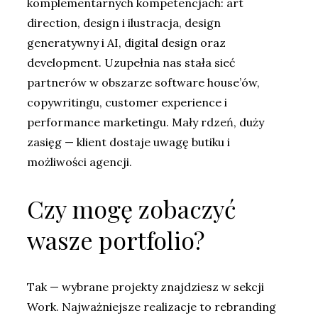
komplementarnych kompetencjach: art
direction, design i ilustracja, design
generatywny i AI, digital design oraz
development. Uzupełnia nas stała sieć
partnerów w obszarze software house’ów,
copywritingu, customer experience i
performance marketingu. Mały rdzeń, duży
zasięg — klient dostaje uwagę butiku i
możliwości agencji.
Czy mogę zobaczyć
wasze portfolio?
Tak — wybrane projekty znajdziesz w sekcji
Work. Najważniejsze realizacje to rebranding