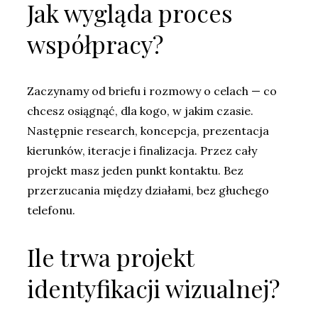
Jak wygląda proces
współpracy?
Zaczynamy od briefu i rozmowy o celach — co
chcesz osiągnąć, dla kogo, w jakim czasie.
Następnie research, koncepcja, prezentacja
kierunków, iteracje i finalizacja. Przez cały
projekt masz jeden punkt kontaktu. Bez
przerzucania między działami, bez głuchego
telefonu.
Ile trwa projekt
identyfikacji wizualnej?