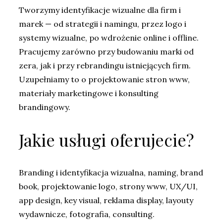
Tworzymy identyfikacje wizualne dla firm i
marek — od strategii i namingu, przez logo i
systemy wizualne, po wdrożenie online i offline.
Pracujemy zarówno przy budowaniu marki od
zera, jak i przy rebrandingu istniejących firm.
Uzupełniamy to o projektowanie stron www,
materiały marketingowe i konsulting
brandingowy.
Jakie usługi oferujecie?
Branding i identyfikacja wizualna, naming, brand
book, projektowanie logo, strony www, UX/UI,
app design, key visual, reklama display, layouty
wydawnicze, fotografia, consulting.