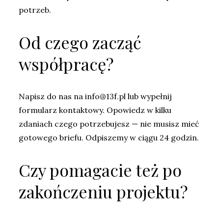
potrzeb.
Od czego zacząć
współpracę?
Napisz do nas na info@13f.pl lub wypełnij
formularz kontaktowy. Opowiedz w kilku
zdaniach czego potrzebujesz — nie musisz mieć
gotowego briefu. Odpiszemy w ciągu 24 godzin.
Czy pomagacie też po
zakończeniu projektu?