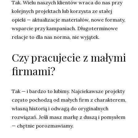
Tak. Wielu naszych klientów wraca do nas przy
kolejnych projektach lub korzysta ze stałej
opieki — aktualizacje materiałów, nowe formaty,
wsparcie przy kampaniach. Długoterminowe
relacje to dla nas norma, nie wyjątek.
Czy pracujecie z małymi
firmami?
Tak — i bardzo to lubimy. Najciekawsze projekty
często pochodzą od małych firm z charakterem,
własną historią i odwagą do oryginalnych
rozwiązań. Jeśli masz markę z duszą i pomysłem
— chętnie porozmawiamy.