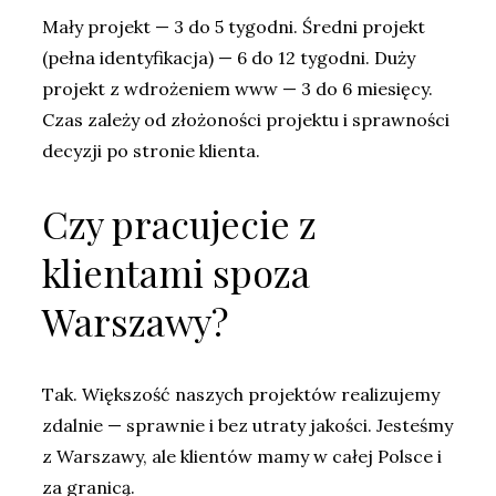
Mały projekt — 3 do 5 tygodni. Średni projekt
(pełna identyfikacja) — 6 do 12 tygodni. Duży
projekt z wdrożeniem www — 3 do 6 miesięcy.
Czas zależy od złożoności projektu i sprawności
decyzji po stronie klienta.
Czy pracujecie z
klientami spoza
Warszawy?
Tak. Większość naszych projektów realizujemy
zdalnie — sprawnie i bez utraty jakości. Jesteśmy
z Warszawy, ale klientów mamy w całej Polsce i
za granicą.