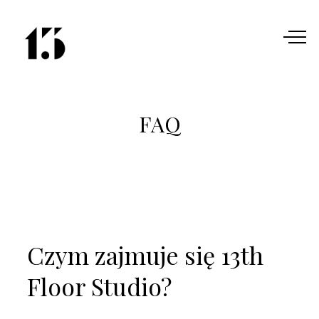
FAQ
Czym zajmuje się 13th
Floor Studio?