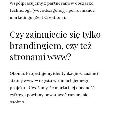
Współpracujemy z partnerami w obszarze
technologii (wecode.agency) i performance
marketingu (Zest Creations).
Czy zajmujecie się tylko
brandingiem, czy też
stronami www?
Oboma. Projektujemy identyfikacje wizualne i
strony www — często w ramach jednego
projektu. Uważamy, że marka i jej obecność
cyfrowa powinny powstawać razem, nie
osobno.