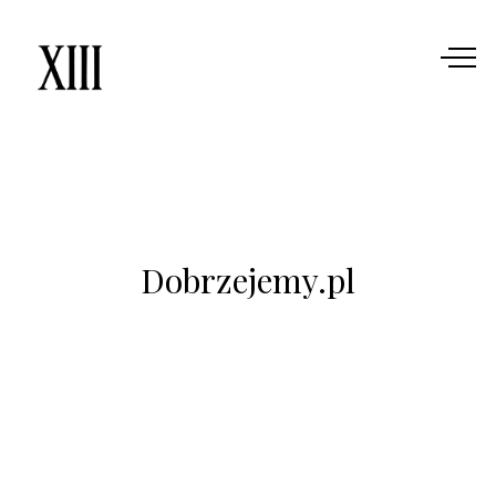
Dobrzejemy.pl