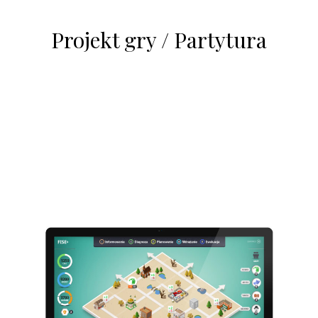
Projekt gry / Partytura