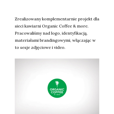
Zrealizowany komplementarnie projekt dla
sieci kawiarni Organic Coffee & more.
Pracowaliśmy nad logo, identyfikacją,
materiałami brandingowymi, włączając w
to sesje zdjęciowe i video.