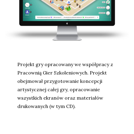
Projekt gry opracowany we współpracy z
Pracownią Gier Szkoleniowych. Projekt
obejmował przygotowanie koncepcji
artystycznej całej gry, opracowanie
wszystkich ekranów oraz materiałów
drukowanych (w tym CD).