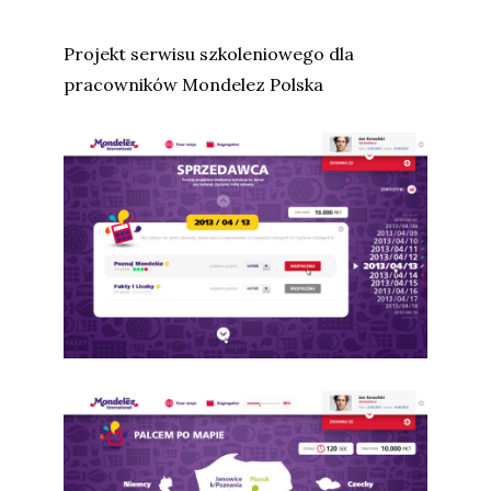
Projekt serwisu szkoleniowego dla
pracowników Mondelez Polska