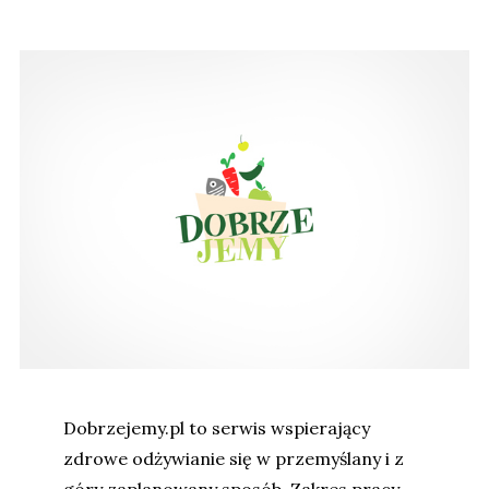
Dobrzejemy.pl to serwis wspierający
zdrowe odżywianie się w przemyślany i z