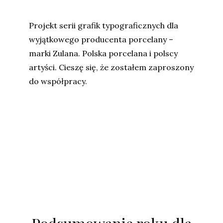
Projekt serii grafik typograficznych dla
wyjątkowego producenta porcelany –
marki Zulana. Polska porcelana i polscy
artyści. Cieszę się, że zostałem zaproszony
do współpracy.