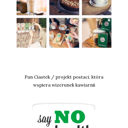
Pan Ciastek / projekt postaci, która
wspiera wizerunek kawiarnii