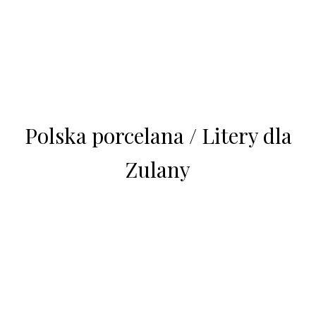
Polska porcelana / Litery dla
Zulany