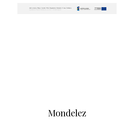
Mondelez