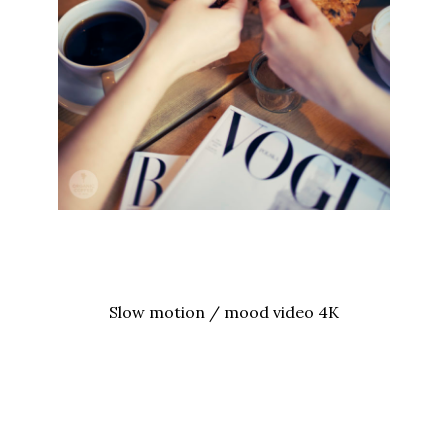
Slow motion / mood video 4K