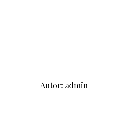
Autor:
admin