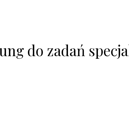
ung do zadań specja