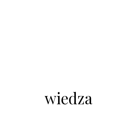
wiedza