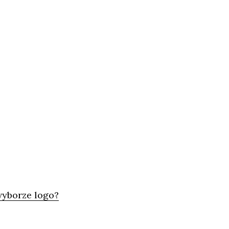
wyborze logo?