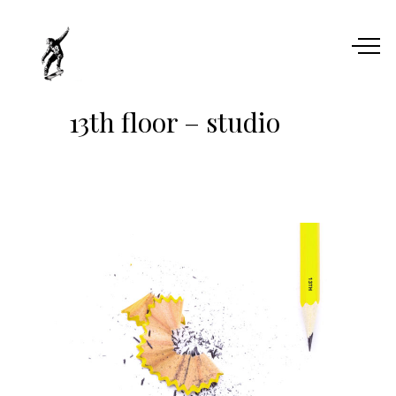
13th floor – studio