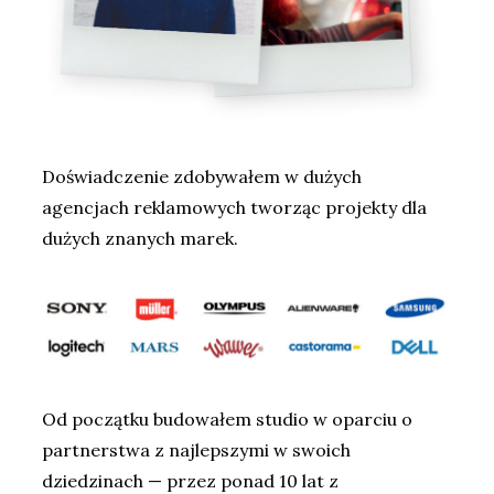
Doświadczenie zdobywałem w dużych
agencjach reklamowych tworząc projekty dla
dużych znanych marek.
Od początku budowałem studio w oparciu o
partnerstwa z najlepszymi w swoich
dziedzinach — przez ponad 10 lat z