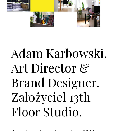
Adam Karbowski.
Art Director &
Brand Designer.
Założyciel 13th
Floor Studio.