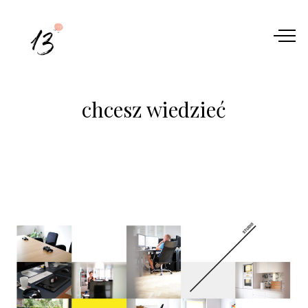
chcesz wiedzieć