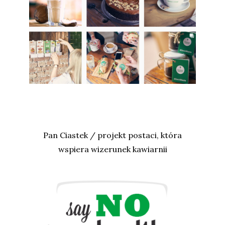
Pan Ciastek / projekt postaci, która
wspiera wizerunek kawiarnii