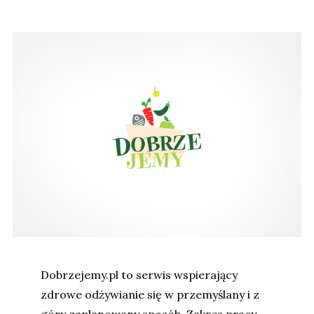
Dobrzejemy.pl to serwis wspierający
zdrowe odżywianie się w przemyślany i z