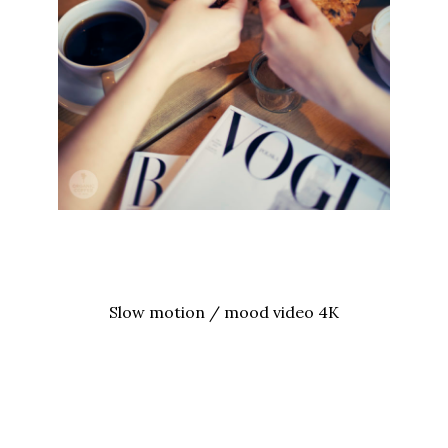
Slow motion / mood video 4K