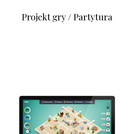
Projekt gry / Partytura