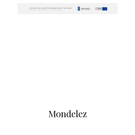
Mondelez