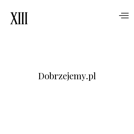
Dobrzejemy.pl