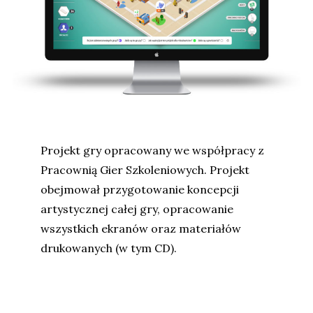
Projekt gry opracowany we współpracy z
Pracownią Gier Szkoleniowych. Projekt
obejmował przygotowanie koncepcji
artystycznej całej gry, opracowanie
wszystkich ekranów oraz materiałów
drukowanych (w tym CD).