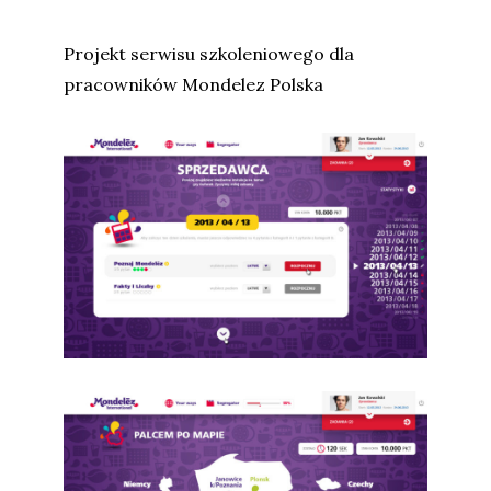
Projekt serwisu szkoleniowego dla
pracowników Mondelez Polska