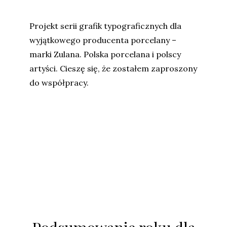
Projekt serii grafik typograficznych dla
wyjątkowego producenta porcelany –
marki Zulana. Polska porcelana i polscy
artyści. Cieszę się, że zostałem zaproszony
do współpracy.