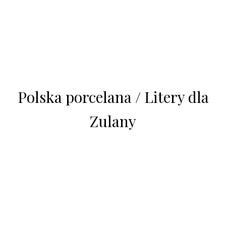
Polska porcelana / Litery dla
Zulany