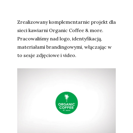
Zrealizowany komplementarnie projekt dla
sieci kawiarni Organic Coffee & more.
Pracowaliśmy nad logo, identyfikacją,
materiałami brandingowymi, włączając w
to sesje zdjęciowe i video.