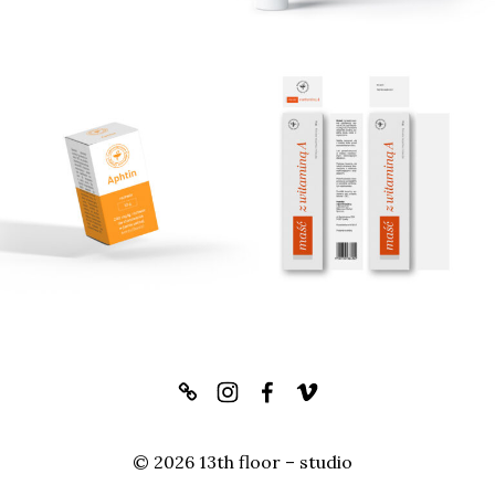
© 2026 13th floor – studio