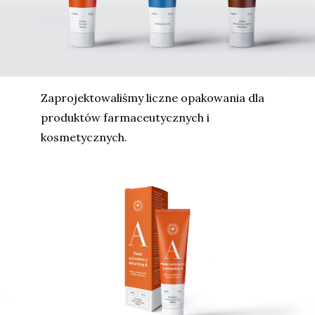
Zaprojektowaliśmy liczne opakowania dla
produktów farmaceutycznych i
kosmetycznych.